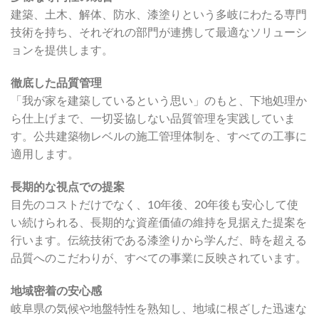
建築、土木、解体、防水、漆塗りという多岐にわたる専門
技術を持ち、それぞれの部門が連携して最適なソリューシ
ョンを提供します。
徹底した品質管理
「我が家を建築しているという思い」のもと、下地処理か
ら仕上げまで、一切妥協しない品質管理を実践していま
す。公共建築物レベルの施工管理体制を、すべての工事に
適用します。
長期的な視点での提案
目先のコストだけでなく、10年後、20年後も安心して使
い続けられる、長期的な資産価値の維持を見据えた提案を
行います。伝統技術である漆塗りから学んだ、時を超える
品質へのこだわりが、すべての事業に反映されています。
地域密着の安心感
岐阜県の気候や地盤特性を熟知し、地域に根ざした迅速な