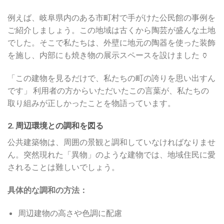
例えば、岐阜県内のある市町村で手がけた公民館の事例を
ご紹介しましょう。この地域は古くから陶芸が盛んな土地
でした。そこで私たちは、外壁に地元の陶器を使った装飾
を施し、内部にも焼き物の展示スペースを設けました 🏺
「この建物を見るだけで、私たちの町の誇りを思い出すん
です」 利用者の方からいただいたこの言葉が、私たちの
取り組みが正しかったことを物語っています。
2. 周辺環境との調和を図る
公共建築物は、周囲の景観と調和していなければなりませ
ん。突然現れた「異物」のような建物では、地域住民に愛
されることは難しいでしょう。
具体的な調和の方法：
周辺建物の高さや色調に配慮