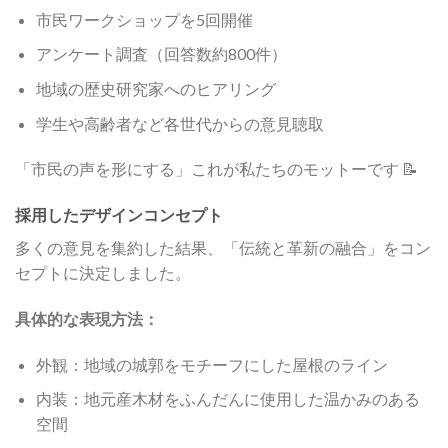
市民ワークショップを5回開催
アンケート調査（回答数約800件）
地域の歴史研究家へのヒアリング
学生や高齢者など各世代からの意見聴取
「市民の声を形にする」これが私たちのモットーです 📝
採用したデザインコンセプト
多くの意見を集約した結果、「伝統と革新の融合」をコン
セプトに決定しました。
具体的な表現方法：
外観：地域の城郭をモチーフにした屋根のライン
内装：地元産木材をふんだんに使用した温かみのある
空間