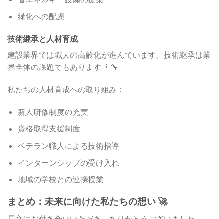
緑化への配慮
技術継承と人材育成
建設業界では職人の高齢化が進んでいます。技術継承は業
界全体の課題でもあります 👨‍🔧
私たちの人材育成への取り組み：
新人研修制度の充実
資格取得支援制度
ベテラン職人による技術指導
インターンシップの受け入れ
地域の学校との連携授業
まとめ：未来に向けた私たちの想い 🚀
長文にお付き合いいただき、ありがとうございました。