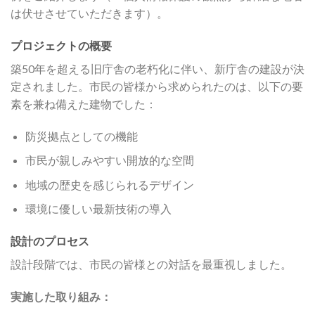
は伏せさせていただきます）。
プロジェクトの概要
築50年を超える旧庁舎の老朽化に伴い、新庁舎の建設が決
定されました。市民の皆様から求められたのは、以下の要
素を兼ね備えた建物でした：
防災拠点としての機能
市民が親しみやすい開放的な空間
地域の歴史を感じられるデザイン
環境に優しい最新技術の導入
設計のプロセス
設計段階では、市民の皆様との対話を最重視しました。
実施した取り組み：