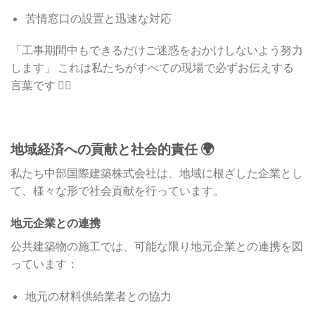
苦情窓口の設置と迅速な対応
「工事期間中もできるだけご迷惑をおかけしないよう努力
します」 これは私たちがすべての現場で必ずお伝えする
言葉です 🙇‍♂️
地域経済への貢献と社会的責任 🌍
私たち中部国際建築株式会社は、地域に根ざした企業とし
て、様々な形で社会貢献を行っています。
地元企業との連携
公共建築物の施工では、可能な限り地元企業との連携を図
っています：
地元の材料供給業者との協力