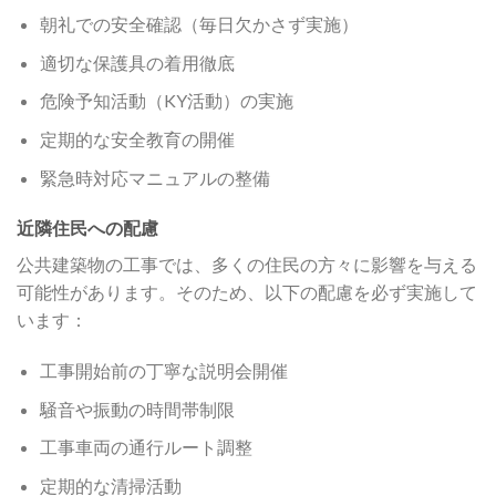
朝礼での安全確認（毎日欠かさず実施）
適切な保護具の着用徹底
危険予知活動（KY活動）の実施
定期的な安全教育の開催
緊急時対応マニュアルの整備
近隣住民への配慮
公共建築物の工事では、多くの住民の方々に影響を与える
可能性があります。そのため、以下の配慮を必ず実施して
います：
工事開始前の丁寧な説明会開催
騒音や振動の時間帯制限
工事車両の通行ルート調整
定期的な清掃活動