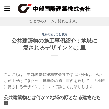
Skip
to
content
ひとつのチーム。誇れる未来。
建物の困りごと解決
公共建築物の施工事例紹介：地域に
愛されるデザインとは 🏛️
こんにちは！中部国際建築株式会社です 😊 今回は、私た
ちが手がけてきた公共建築物の施工事例を通じて、「地域
に愛されるデザイン」について詳しくお話しします。
公共建築物とは何か？地域の顔となる建物たち
🏢