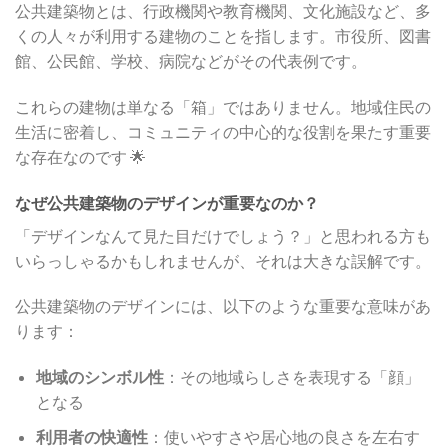
公共建築物とは、行政機関や教育機関、文化施設など、多
くの人々が利用する建物のことを指します。市役所、図書
館、公民館、学校、病院などがその代表例です。
これらの建物は単なる「箱」ではありません。地域住民の
生活に密着し、コミュニティの中心的な役割を果たす重要
な存在なのです 🌟
なぜ公共建築物のデザインが重要なのか？
「デザインなんて見た目だけでしょう？」と思われる方も
いらっしゃるかもしれませんが、それは大きな誤解です。
公共建築物のデザインには、以下のような重要な意味があ
ります：
地域のシンボル性
：その地域らしさを表現する「顔」
となる
利用者の快適性
：使いやすさや居心地の良さを左右す