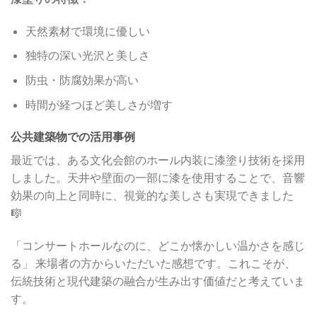
天然素材で環境に優しい
独特の深い光沢と美しさ
防虫・防腐効果が高い
時間が経つほど美しさが増す
公共建築物での活用事例
最近では、ある文化会館のホール内装に漆塗り技術を採用
しました。天井や壁面の一部に漆を使用することで、音響
効果の向上と同時に、視覚的な美しさも実現できました
🎼
「コンサートホールなのに、どこか懐かしい温かさを感じ
る」 来場者の方からいただいた感想です。これこそが、
伝統技術と現代建築の融合が生み出す価値だと考えていま
す。