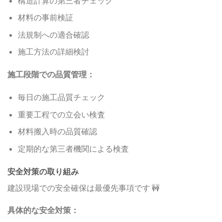
構造計算の第三者チェック
材料の事前検証
法規制への適合確認
施工方法の詳細検討
施工段階での品質管理：
毎日の施工品質チェック
重要工程での立会い検査
材料搬入時の品質確認
定期的な第三者機関による検査
安全対策の取り組み
建設現場での安全確保は最優先事項です 🚧
具体的な安全対策：