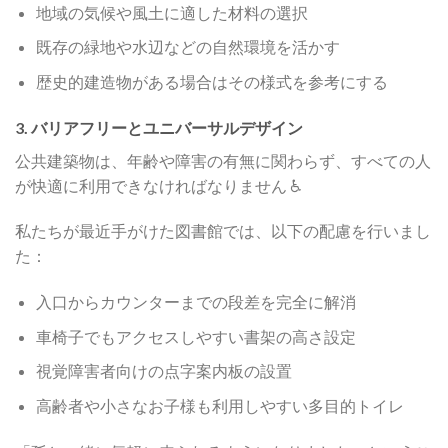
地域の気候や風土に適した材料の選択
既存の緑地や水辺などの自然環境を活かす
歴史的建造物がある場合はその様式を参考にする
3. バリアフリーとユニバーサルデザイン
公共建築物は、年齢や障害の有無に関わらず、すべての人
が快適に利用できなければなりません ♿
私たちが最近手がけた図書館では、以下の配慮を行いまし
た：
入口からカウンターまでの段差を完全に解消
車椅子でもアクセスしやすい書架の高さ設定
視覚障害者向けの点字案内板の設置
高齢者や小さなお子様も利用しやすい多目的トイレ