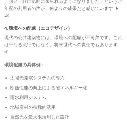
「孫と一緒に気軽に来られるようになりました」というご
年配の利用者の声が、何よりの成果だと感じています 👴
👶
4. 環境への配慮（エコデザイン）
現代の公共建築物には、環境への配慮が不可欠です。これ
は単なる流行ではなく、将来世代への責任でもあります
🌱
環境配慮の具体例：
太陽光発電システムの導入
断熱性能の向上による省エネルギー化
雨水利用システム
地域産材の積極的活用
自然光を最大限活用した設計