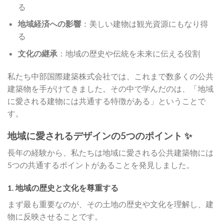
る
地域経済への影響
：美しい建物は観光資源にもなり得
る
文化の継承
：地域の歴史や伝統を未来に伝える役割
私たち中部国際建築株式会社では、これまで数多くの公共
建築物を手がけてきました。その中で学んだのは、「地域
に愛される建物には共通する特徴がある」ということで
す。
地域に愛されるデザインの5つのポイント ✨
長年の経験から、私たちは地域に愛される公共建築物には
5つの共通するポイントがあることを発見しました。
1. 地域の歴史と文化を尊重する
まず最も重要なのが、その土地の歴史や文化を理解し、建
物に反映させることです。