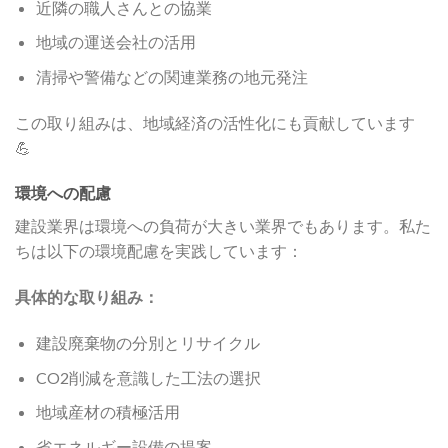
近隣の職人さんとの協業
地域の運送会社の活用
清掃や警備などの関連業務の地元発注
この取り組みは、地域経済の活性化にも貢献しています
💪
環境への配慮
建設業界は環境への負荷が大きい業界でもあります。私た
ちは以下の環境配慮を実践しています：
具体的な取り組み：
建設廃棄物の分別とリサイクル
CO2削減を意識した工法の選択
地域産材の積極活用
省エネルギー設備の提案