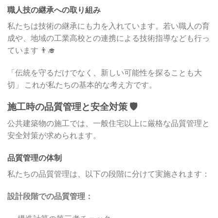
職人技の継承への取り組み
私たちは技術の継承にも力を入れています。若い職人の育
成や、地域の工業高校との連携による技術指導なども行っ
ています 👨‍🎓
「伝統を守るだけでなく、新しい可能性を探ることも大
切」 これが私たちの基本的な考え方です。
施工時の品質管理と安全対策 🛡️
公共建築物の施工では、一般住宅以上に厳格な品質管理と
安全対策が求められます。
品質管理の体制
私たちの品質管理は、以下の段階に分けて実施されます：
設計段階での品質管理：