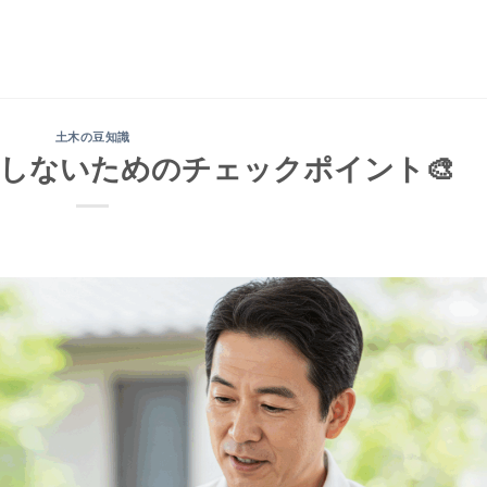
土木の豆知識
しないためのチェックポイント🎨