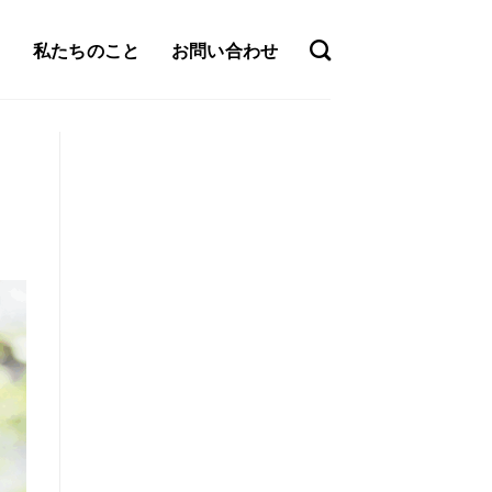
私たちのこと
お問い合わせ