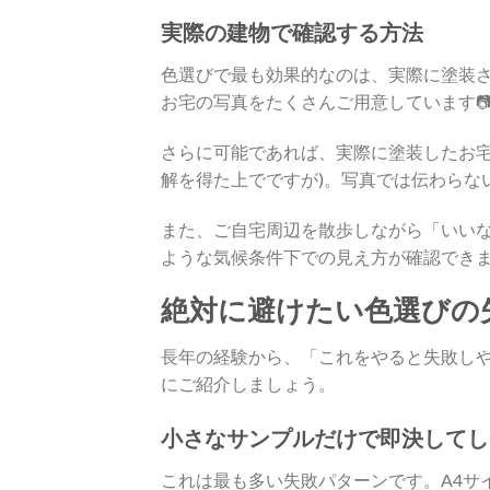
実際の建物で確認する方法
色選びで最も効果的なのは、実際に塗装
お宅の写真をたくさんご用意しています
さらに可能であれば、実際に塗装したお宅
解を得た上でですが)。写真では伝わらな
また、ご自宅周辺を散歩しながら「いい
ような気候条件下での見え方が確認できま
絶対に避けたい色選びの
長年の経験から、「これをやると失敗し
にご紹介しましょう。
小さなサンプルだけで即決してし
これは最も多い失敗パターンです。A4サ