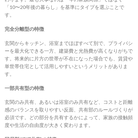
「10〜20年後の暮らし」を基準にタイプを選ぶことで
す。
完全分離型の特徴
玄関からキッチン、浴室までほぼすべて別で、プライバシ
ーを最大化できる一方、建築費と光熱費が高くなりがちで
す。将来的に片方の世帯が不在になった場合でも、賃貸や
単世帯住宅として活用しやすいというメリットがありま
す。
一部共有型の特徴
玄関のみ共有、あるいは浴室のみ共有など、コストと距離
感のバランスを取りやすい反面、共有部のルールづくりが
必須です。どの部分を共有するかによって、家族の接触頻
度や生活の自由度が大きく変わります。