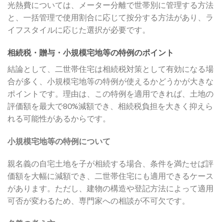
光熱費については、メーター分離で世帯別に管理する方法
と、一括管理で使用割合に応じて按分する方法があり、ラ
イフスタイルに応じた選択が必要です。
相続税・贈与・小規模宅地等の特例のポイント
結論として、二世帯住宅は相続税対策として有効になる場
合が多く、小規模宅地等の特例が使えるかどうかが大きな
ポイントです。理由は、この特例を適用できれば、土地の
評価額を最大で80%減額でき、相続税負担を大きく抑えら
れる可能性があるからです。
小規模宅地等の特例について
親名義の自宅土地を子が相続する場合、条件を満たせば評
価額を大幅に減額でき、二世帯住宅にも適用できるケース
があります。ただし、建物の構造や登記方法によって適用
可否が変わるため、専門家への相談が不可欠です。