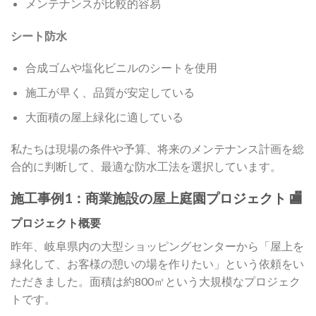
メンテナンスが比較的容易
シート防水
合成ゴムや塩化ビニルのシートを使用
施工が早く、品質が安定している
大面積の屋上緑化に適している
私たちは現場の条件や予算、将来のメンテナンス計画を総
合的に判断して、最適な防水工法を選択しています。
施工事例1：商業施設の屋上庭園プロジェクト 🏬
プロジェクト概要
昨年、岐阜県内の大型ショッピングセンターから「屋上を
緑化して、お客様の憩いの場を作りたい」という依頼をい
ただきました。面積は約800㎡という大規模なプロジェク
トです。