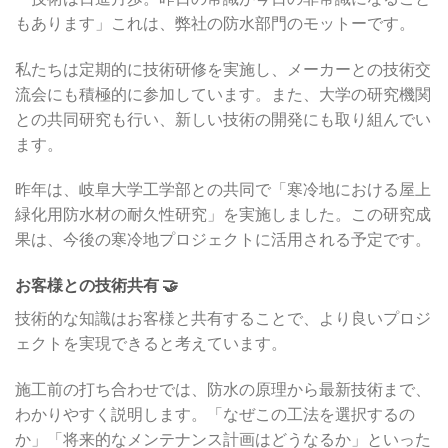
もあります」これは、弊社の防水部門のモットーです。
私たちは定期的に技術研修を実施し、メーカーとの技術交
流会にも積極的に参加しています。また、大学の研究機関
との共同研究も行い、新しい技術の開発にも取り組んでい
ます。
昨年は、岐阜大学工学部との共同で「寒冷地における屋上
緑化用防水材の耐久性研究」を実施しました。この研究成
果は、今後の寒冷地プロジェクトに活用される予定です。
お客様との技術共有 🤝
技術的な知識はお客様と共有することで、より良いプロジ
ェクトを実現できると考えています。
施工前の打ち合わせでは、防水の原理から最新技術まで、
わかりやすく説明します。「なぜこの工法を選択するの
か」「将来的なメンテナンス計画はどうなるか」といった