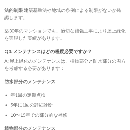
法的制限
建築基準法や地域の条例による制限がないか確
認します。
築30年のマンションでも、適切な補強工事により屋上緑化
を実現した実績があります。
Q3: メンテナンスはどの程度必要ですか？
A: 屋上緑化のメンテナンスは、植物部分と防水部分の両方
を考慮する必要があります：
防水部分のメンテナンス
年1回の定期点検
5年に1回の詳細診断
10〜15年での部分的な補修
植物部分のメンテナンス