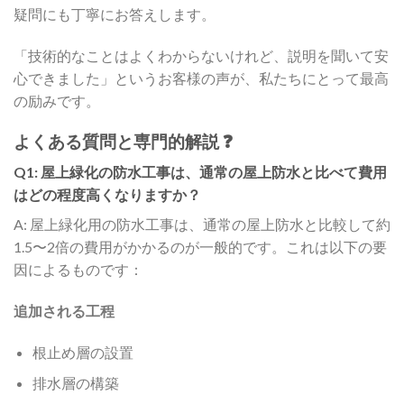
疑問にも丁寧にお答えします。
「技術的なことはよくわからないけれど、説明を聞いて安
心できました」というお客様の声が、私たちにとって最高
の励みです。
よくある質問と専門的解説 ❓
Q1: 屋上緑化の防水工事は、通常の屋上防水と比べて費用
はどの程度高くなりますか？
A: 屋上緑化用の防水工事は、通常の屋上防水と比較して約
1.5〜2倍の費用がかかるのが一般的です。これは以下の要
因によるものです：
追加される工程
根止め層の設置
排水層の構築