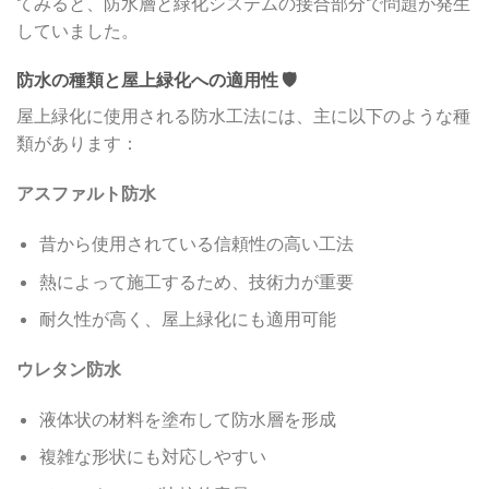
てみると、防水層と緑化システムの接合部分で問題が発生
していました。
防水の種類と屋上緑化への適用性 🛡️
屋上緑化に使用される防水工法には、主に以下のような種
類があります：
アスファルト防水
昔から使用されている信頼性の高い工法
熱によって施工するため、技術力が重要
耐久性が高く、屋上緑化にも適用可能
ウレタン防水
液体状の材料を塗布して防水層を形成
複雑な形状にも対応しやすい