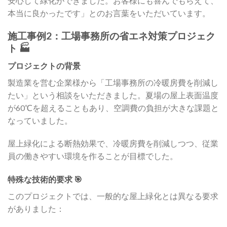
安心して緑化ができました。お客様にも喜んでもらえて、
本当に良かったです」とのお言葉をいただいています。
施工事例2：工場事務所の省エネ対策プロジェク
ト 🏭
プロジェクトの背景
製造業を営む企業様から「工場事務所の冷暖房費を削減し
たい」という相談をいただきました。夏場の屋上表面温度
が60℃を超えることもあり、空調費の負担が大きな課題と
なっていました。
屋上緑化による断熱効果で、冷暖房費を削減しつつ、従業
員の働きやすい環境を作ることが目標でした。
特殊な技術的要求 🎯
このプロジェクトでは、一般的な屋上緑化とは異なる要求
がありました：