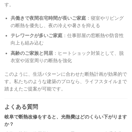
す。
共働きで夜間在宅時間が長いご家庭
：寝室やリビング
の断熱を優先し、夜の冷えや暑さを抑える
テレワークが多いご家庭
：仕事部屋の窓断熱や防音性
向上も組み込む
高齢のご家族と同居
：ヒートショック対策として、脱
衣室や浴室周りの断熱を強化
このように、生活パターンに合わせた断熱計画が効果的で
す。私たちのような建築のプロなら、ライフスタイルまで
踏まえたご提案が可能です。
よくある質問
岐阜で断熱改修をすると、光熱費はどのくらい下がります
か？