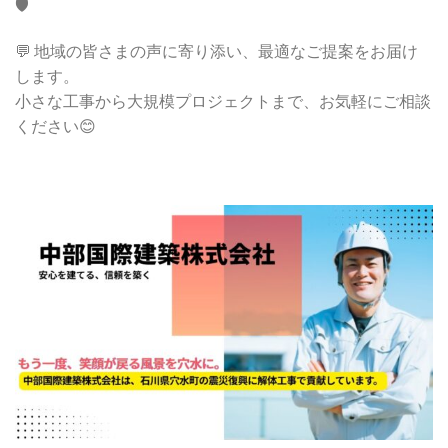
🛡️
💬 地域の皆さまの声に寄り添い、最適なご提案をお届け
します。
小さな工事から大規模プロジェクトまで、お気軽にご相談
ください😊