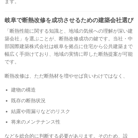
ます。
岐阜で断熱改修を成功させるための建築会社選び
「断熱性能に関する知識と、地域の気候への理解が深い建
築会社」を選ぶことが、断熱改修成功の鍵です。当社・中
部国際建築株式会社は岐阜を拠点に住宅から公共建築まで
幅広く手掛けており、地域の実情に即した断熱提案が可能
です。
断熱改修は、ただ断熱材を増やせば良いわけではなく、
建物の構造
既存の断熱状況
結露や雨漏りなどのリスク
将来のメンテナンス性
などを総合的に判断する必要があります。そのため、設