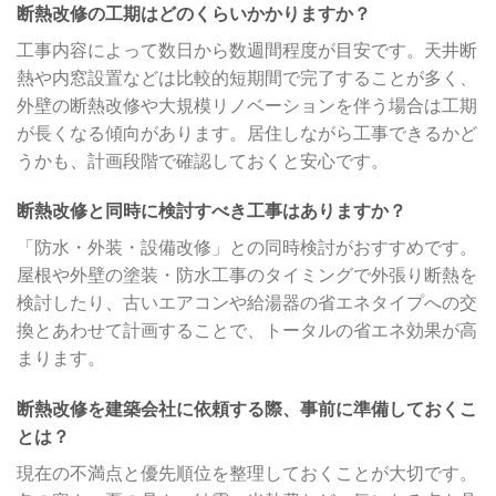
断熱改修の工期はどのくらいかかりますか？
工事内容によって数日から数週間程度が目安です。天井断
熱や内窓設置などは比較的短期間で完了することが多く、
外壁の断熱改修や大規模リノベーションを伴う場合は工期
が長くなる傾向があります。居住しながら工事できるかど
うかも、計画段階で確認しておくと安心です。
断熱改修と同時に検討すべき工事はありますか？
「防水・外装・設備改修」との同時検討がおすすめです。
屋根や外壁の塗装・防水工事のタイミングで外張り断熱を
検討したり、古いエアコンや給湯器の省エネタイプへの交
換とあわせて計画することで、トータルの省エネ効果が高
まります。
断熱改修を建築会社に依頼する際、事前に準備しておくこ
とは？
現在の不満点と優先順位を整理しておくことが大切です。