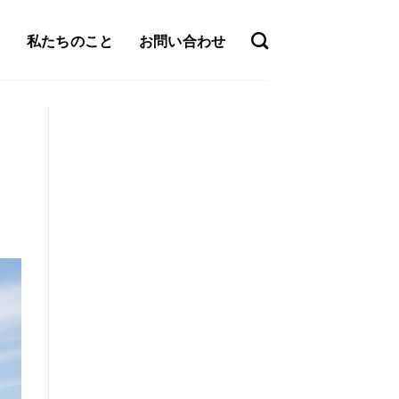
私たちのこと
お問い合わせ