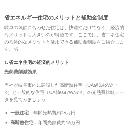
省エネルギー住宅のメリットと補助金制度
岐阜の気候に合わせた住宅は、快適性だけでなく、経済的
なメリットも大きいのが特徴です。ここでは、省エネ住宅
の具体的なメリットと活用できる補助金制度をご紹介しま
す。💰
1. 省エネ住宅の経済的メリット
光熱費削減効果
当社が岐阜市内に建設した高断熱住宅（UA値0.46W/㎡
K）と一般的な住宅（UA値0.87W/㎡K）の光熱費比較デー
タを見てみましょう：
一般住宅
：年間光熱費約26万円
高断熱住宅
：年間光熱費約16万円