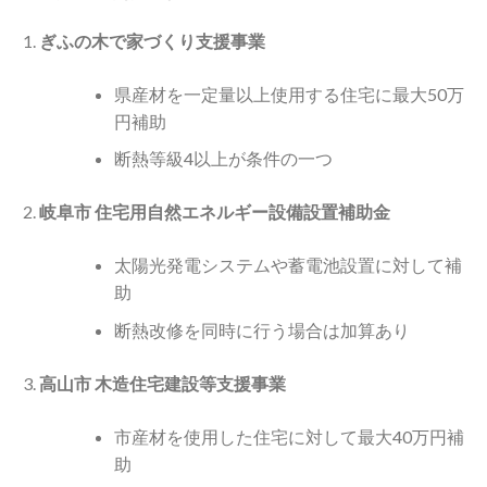
ぎふの木で家づくり支援事業
県産材を一定量以上使用する住宅に最大50万
円補助
断熱等級4以上が条件の一つ
岐阜市 住宅用自然エネルギー設備設置補助金
太陽光発電システムや蓄電池設置に対して補
助
断熱改修を同時に行う場合は加算あり
高山市 木造住宅建設等支援事業
市産材を使用した住宅に対して最大40万円補
助