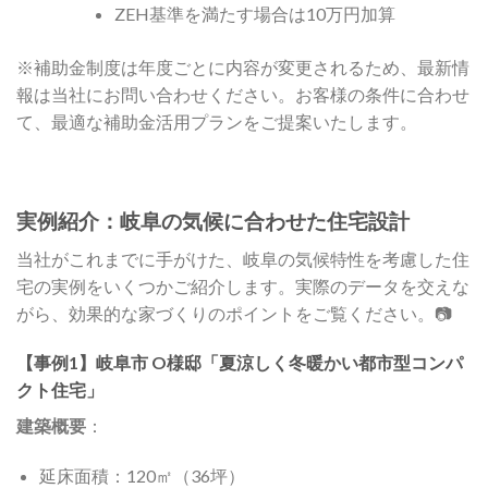
ZEH基準を満たす場合は10万円加算
※補助金制度は年度ごとに内容が変更されるため、最新情
報は当社にお問い合わせください。お客様の条件に合わせ
て、最適な補助金活用プランをご提案いたします。
実例紹介：岐阜の気候に合わせた住宅設計
当社がこれまでに手がけた、岐阜の気候特性を考慮した住
宅の実例をいくつかご紹介します。実際のデータを交えな
がら、効果的な家づくりのポイントをご覧ください。📷
【事例1】岐阜市 O様邸「夏涼しく冬暖かい都市型コンパ
クト住宅」
建築概要
：
延床面積：120㎡（36坪）