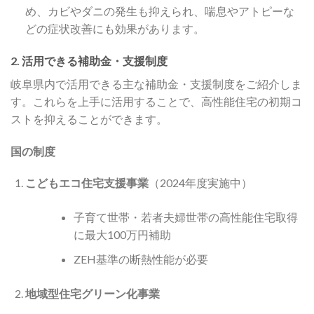
め、カビやダニの発生も抑えられ、喘息やアトピーな
どの症状改善にも効果があります。
2. 活用できる補助金・支援制度
岐阜県内で活用できる主な補助金・支援制度をご紹介しま
す。これらを上手に活用することで、高性能住宅の初期コ
ストを抑えることができます。
国の制度
こどもエコ住宅支援事業
（2024年度実施中）
子育て世帯・若者夫婦世帯の高性能住宅取得
に最大100万円補助
ZEH基準の断熱性能が必要
地域型住宅グリーン化事業