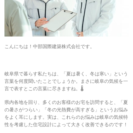
こんにちは！中部国際建築株式会社です。
岐阜県で暮らす私たちは、「夏は暑く、冬は寒い」という
言葉を何度聞いたことでしょうか。まさに岐阜の気候を一
言で表すとこの言葉に尽きますね。🌡️
県内各地を回り、多くのお客様のお宅を訪問すると、「夏
の暑さがつらい」「冬の光熱費が高すぎる」というお悩み
をよく耳にします。実は、これらのお悩みは岐阜の気候特
性を考慮した住宅設計によって大きく改善できるのです！