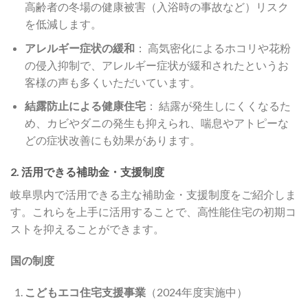
高齢者の冬場の健康被害（入浴時の事故など）リスク
を低減します。
アレルギー症状の緩和
： 高気密化によるホコリや花粉
の侵入抑制で、アレルギー症状が緩和されたというお
客様の声も多くいただいています。
結露防止による健康住宅
： 結露が発生しにくくなるた
め、カビやダニの発生も抑えられ、喘息やアトピーな
どの症状改善にも効果があります。
2. 活用できる補助金・支援制度
岐阜県内で活用できる主な補助金・支援制度をご紹介しま
す。これらを上手に活用することで、高性能住宅の初期コ
ストを抑えることができます。
国の制度
こどもエコ住宅支援事業
（2024年度実施中）