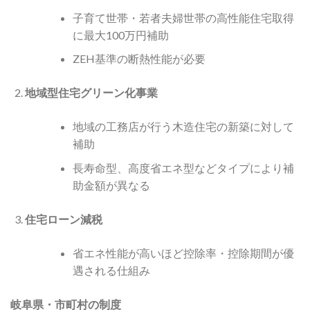
子育て世帯・若者夫婦世帯の高性能住宅取得
に最大100万円補助
ZEH基準の断熱性能が必要
地域型住宅グリーン化事業
地域の工務店が行う木造住宅の新築に対して
補助
長寿命型、高度省エネ型などタイプにより補
助金額が異なる
住宅ローン減税
省エネ性能が高いほど控除率・控除期間が優
遇される仕組み
岐阜県・市町村の制度