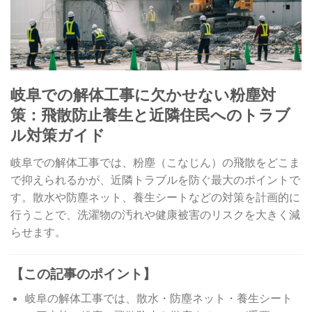
岐阜での解体工事に欠かせない粉塵対
策：飛散防止養生と近隣住民へのトラブ
ル対策ガイド
岐阜での解体工事では、粉塵（こなじん）の飛散をどこま
で抑えられるかが、近隣トラブルを防ぐ最大のポイントで
す。散水や防塵ネット、養生シートなどの対策を計画的に
行うことで、洗濯物の汚れや健康被害のリスクを大きく減
らせます。
【この記事のポイント】
岐阜の解体工事では、散水・防塵ネット・養生シート