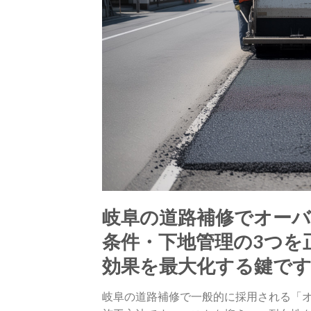
岐阜の道路補修でオーバ
条件・下地管理の3つを
効果を最大化する鍵で
岐阜の道路補修で一般的に採用される「