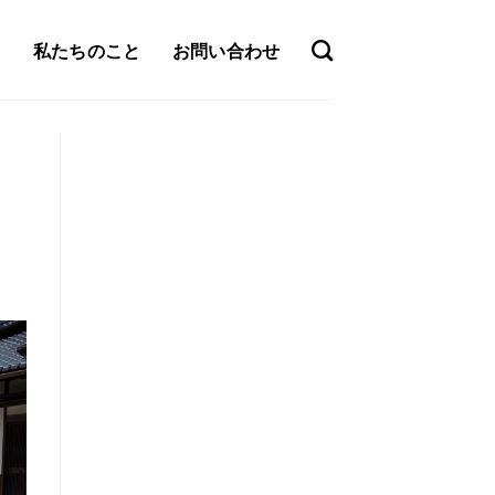
私たちのこと
お問い合わせ