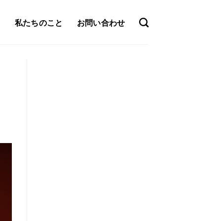
私たちのこと
お問い合わせ