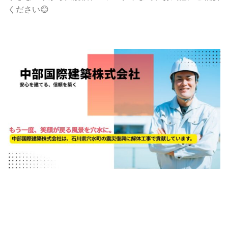
ください😊