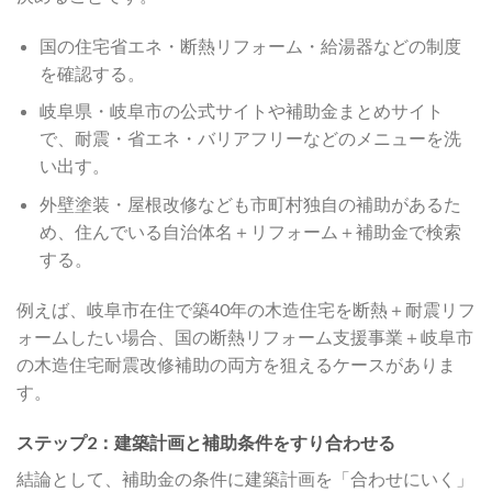
国の住宅省エネ・断熱リフォーム・給湯器などの制度
を確認する。
岐阜県・岐阜市の公式サイトや補助金まとめサイト
で、耐震・省エネ・バリアフリーなどのメニューを洗
い出す。
外壁塗装・屋根改修なども市町村独自の補助があるた
め、住んでいる自治体名＋リフォーム＋補助金で検索
する。
例えば、岐阜市在住で築40年の木造住宅を断熱＋耐震リフ
ォームしたい場合、国の断熱リフォーム支援事業＋岐阜市
の木造住宅耐震改修補助の両方を狙えるケースがありま
す。
ステップ2：建築計画と補助条件をすり合わせる
結論として、補助金の条件に建築計画を「合わせにいく」