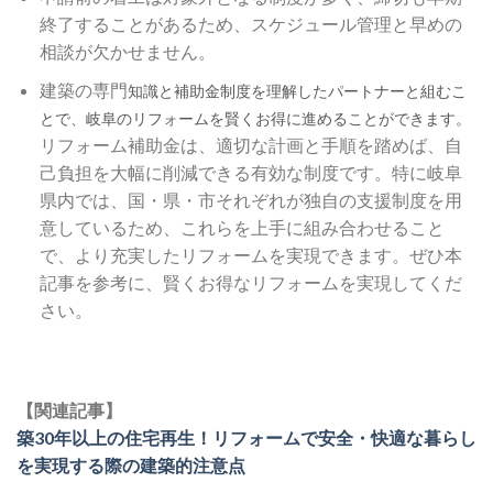
終了することがあるため、スケジュール管理と早めの
相談が欠かせません。
建築の専門
知識と補助金制度を理解したパートナーと組むこ
とで、岐阜のリフォームを賢くお得に進めることができます。
リフォーム補助金は、適切な計画と手順を踏めば、自
己負担を大幅に削減できる有効な制度です。特に岐阜
県内では、国・県・市それぞれが独自の支援制度を用
意しているため、これらを上手に組み合わせること
で、より充実したリフォームを実現できます。ぜひ本
記事を参考に、賢くお得なリフォームを実現してくだ
さい。
【関連記事】
築30年以上の住宅再生！リフォームで安全・快適な暮らし
を実現する際の建築的注意点