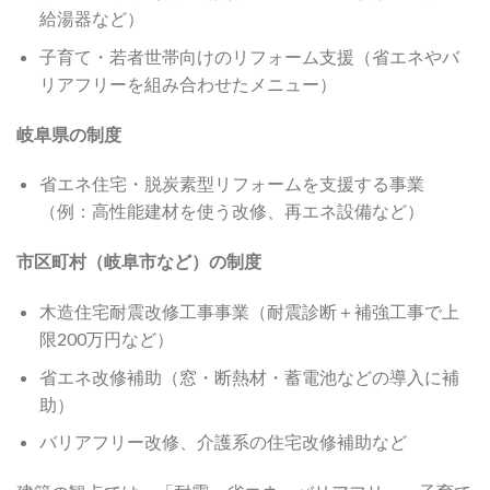
給湯器など）
子育て・若者世帯向けのリフォーム支援（省エネやバ
リアフリーを組み合わせたメニュー）
岐阜県の制度
省エネ住宅・脱炭素型リフォームを支援する事業
（例：高性能建材を使う改修、再エネ設備など）
市区町村（岐阜市など）の制度
木造住宅耐震改修工事事業（耐震診断＋補強工事で上
限200万円など）
省エネ改修補助（窓・断熱材・蓄電池などの導入に補
助）
バリアフリー改修、介護系の住宅改修補助など