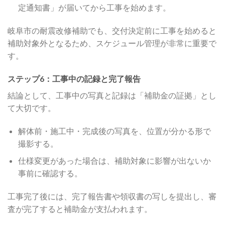
定通知書」が届いてから工事を始めます。
岐阜市の耐震改修補助でも、交付決定前に工事を始めると
補助対象外となるため、スケジュール管理が非常に重要で
す。
ステップ6：工事中の記録と完了報告
結論として、工事中の写真と記録は「補助金の証拠」とし
て大切です。
解体前・施工中・完成後の写真を、位置が分かる形で
撮影する。
仕様変更があった場合は、補助対象に影響が出ないか
事前に確認する。
工事完了後には、完了報告書や領収書の写しを提出し、審
査が完了すると補助金が支払われます。