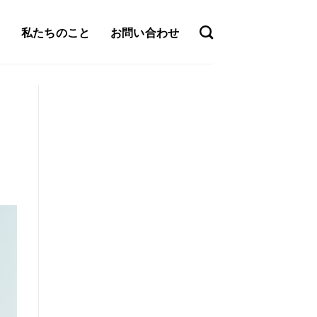
私たちのこと
お問い合わせ