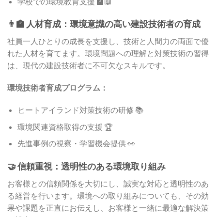
学校での環境教育支援 🏫📖
👨‍🏫 人材育成：環境意識の高い建設技術者の育成
社員一人ひとりの成長を支援し、技術と人間力の両面で優
れた人材を育てます。環境問題への理解と対策技術の習得
は、現代の建設技術者に不可欠なスキルです。
環境技術者育成プログラム：
ヒートアイランド対策技術の研修 📚
環境関連資格取得の支援 🏆
先進事例の視察・学習機会提供 👀
🤝 信頼重視：透明性のある環境取り組み
お客様との信頼関係を大切にし、誠実な対応と透明性のあ
る経営を行います。環境への取り組みについても、その効
果や課題を正直にお伝えし、お客様と一緒に最適な解決策