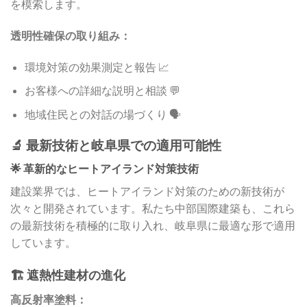
を模索します。
透明性確保の取り組み：
環境対策の効果測定と報告 📈
お客様への詳細な説明と相談 💬
地域住民との対話の場づくり 🗣️
🔬 最新技術と岐阜県での適用可能性
🌟 革新的なヒートアイランド対策技術
建設業界では、ヒートアイランド対策のための新技術が
次々と開発されています。私たち中部国際建築も、これら
の最新技術を積極的に取り入れ、岐阜県に最適な形で適用
しています。
🏗️ 遮熱性建材の進化
高反射率塗料：