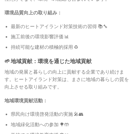
環境品質向上の取り組み：
最新のヒートアイランド対策技術の習得 📚🔧
施工前後の環境影響評価 📊
持続可能な建材の積極的採用 ♻️
🌱 地域貢献：環境を通じた地域貢献
地域の発展と暮らしの向上に貢献する企業であり続けま
す。ヒートアイランド対策は、まさに地域の暮らしの質を
向上させる取り組みです。
地域環境貢献活動：
県民向け環境啓発活動の実施 🎤👥
地域緑化活動への参加 🌳🤲