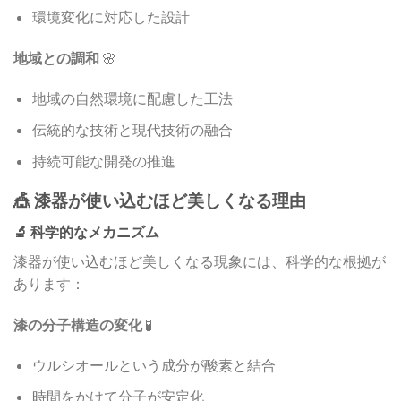
環境変化に対応した設計
地域との調和
🌸
地域の自然環境に配慮した工法
伝統的な技術と現代技術の融合
持続可能な開発の推進
🎪 漆器が使い込むほど美しくなる理由
🔬 科学的なメカニズム
漆器が使い込むほど美しくなる現象には、科学的な根拠が
あります：
漆の分子構造の変化
🧪
ウルシオールという成分が酸素と結合
時間をかけて分子が安定化