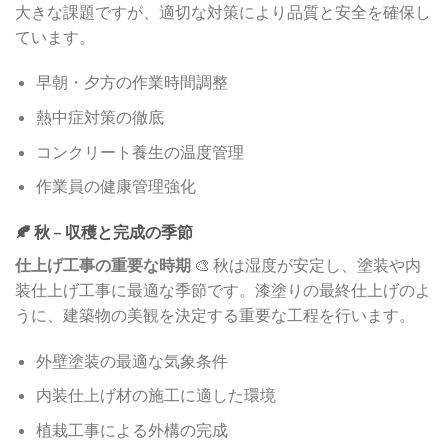
大きな課題ですが、適切な対策により品質と安全を確保し
ています。
早朝・夕方の作業時間調整
熱中症対策の徹底
コンクリート養生の温度管理
作業員の健康管理強化
🍂 秋 – 収穫と完成の季節
仕上げ工事の重要な時期
🎨 秋は湿度が安定し、塗装や内
装仕上げ工事に最適な季節です。漆塗りの最終仕上げのよ
うに、建築物の美観を決定する重要な工程を行います。
外壁塗装の最適な気象条件
内装仕上げ材の施工に適した環境
植栽工事による外構の完成