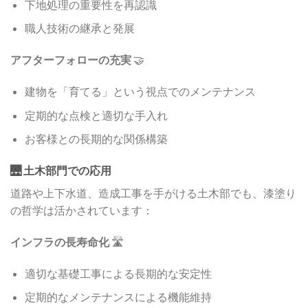
下地処理の重要性を再認識
職人技術の継承と発展
アフターフォローの充実
🤝
建物を「育てる」という視点でのメンテナンス
定期的な点検と適切な手入れ
お客様との長期的な関係構築
🌉 土木部門での応用
道路や上下水道、造成工事を手がける土木部でも、漆塗り
の哲学は活かされています：
インフラの長寿命化
🛣️
適切な基礎工事による長期的な安定性
定期的なメンテナンスによる機能維持