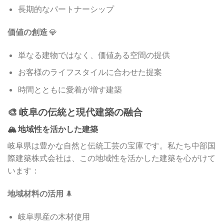
長期的なパートナーシップ
価値の創造
💎
単なる建物ではなく、価値ある空間の提供
お客様のライフスタイルに合わせた提案
時間とともに愛着が増す建築
🎨 岐阜の伝統と現代建築の融合
🏔️ 地域性を活かした建築
岐阜県は豊かな自然と伝統工芸の宝庫です。私たち中部国
際建築株式会社は、この地域性を活かした建築を心がけて
います：
地域材料の活用
🌲
岐阜県産の木材使用