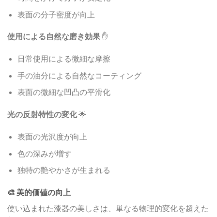
表面の分子密度が向上
使用による自然な磨き効果
✋
日常使用による微細な摩擦
手の油分による自然なコーティング
表面の微細な凹凸の平滑化
光の反射特性の変化
🌟
表面の光沢度が向上
色の深みが増す
独特の艶やかさが生まれる
🎨 美的価値の向上
使い込まれた漆器の美しさは、単なる物理的変化を超えた