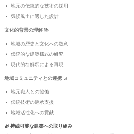
地元の伝統的な技術の採用
気候風土に適した設計
文化的背景の理解
📚
地域の歴史と文化への敬意
伝統的な建築様式の研究
現代的な解釈による再現
地域コミュニティとの連携
🤝
地元職人との協働
伝統技術の継承支援
地域活性化への貢献
🌿 持続可能な建築への取り組み