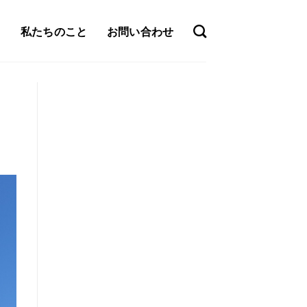
私たちのこと
お問い合わせ