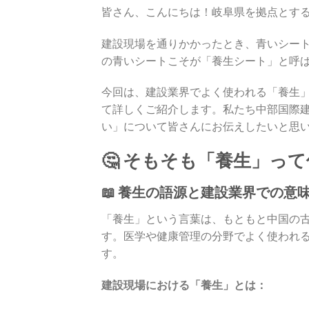
皆さん、こんにちは！岐阜県を拠点とす
建設現場を通りかかったとき、青いシー
の青いシートこそが「養生シート」と呼
今回は、建設業界でよく使われる「養生
て詳しくご紹介します。私たち中部国際
い」について皆さんにお伝えしたいと思
🤔 そもそも「養生」っ
📖 養生の語源と建設業界での意
「養生」という言葉は、もともと中国の
す。医学や健康管理の分野でよく使われ
す。
建設現場における「養生」とは：