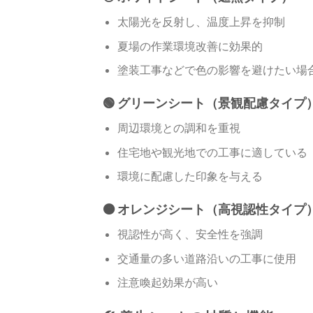
太陽光を反射し、温度上昇を抑制
夏場の作業環境改善に効果的
塗装工事などで色の影響を避けたい場
🟢 グリーンシート（景観配慮タイプ
周辺環境との調和を重視
住宅地や観光地での工事に適している
環境に配慮した印象を与える
🟠 オレンジシート（高視認性タイプ
視認性が高く、安全性を強調
交通量の多い道路沿いの工事に使用
注意喚起効果が高い