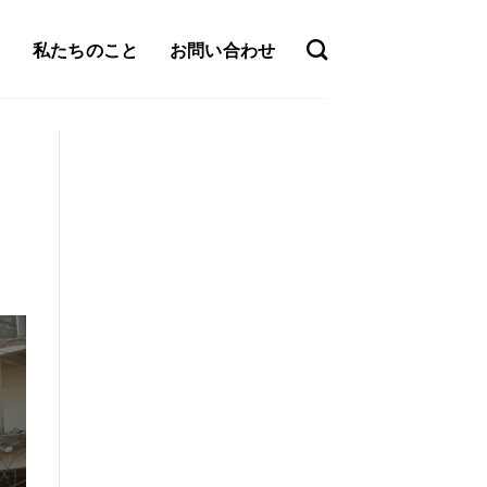
私たちのこと
お問い合わせ