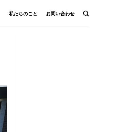
私たちのこと
お問い合わせ