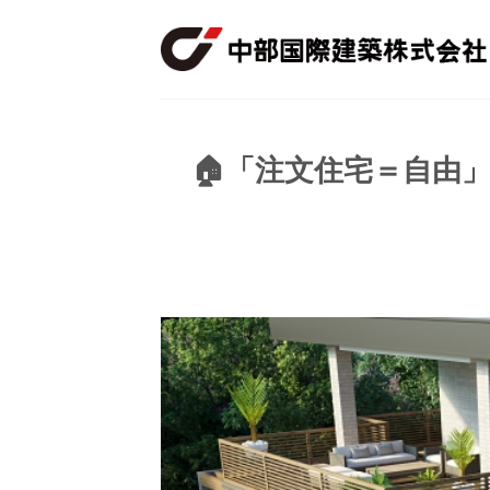
Skip
to
content
🏠「注文住宅＝自由