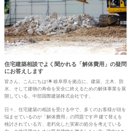
住宅建築相談でよく聞かれる「解体費用」の疑問
にお答えします
皆さん、こんにちは!🌟 岐阜県を拠点に、建築、土木、防
水、そして建物の寿命を安全に終えるための解体事業を展
開している、中部国際建築株式会社です。
日々、住宅建築の相談を受ける中で、多くのお客様が頭を
悩ませているのが「解体費用」の問題です💭 建て替えを
検討されている方、老朽化した実家の処分を考えている