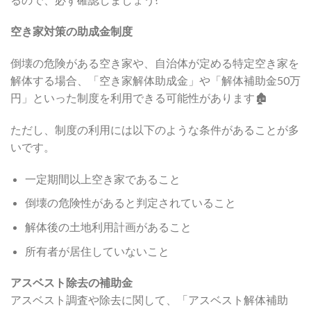
空き家対策の助成金制度
倒壊の危険がある空き家や、自治体が定める特定空き家を
解体する場合、「空き家解体助成金」や「解体補助金50万
円」といった制度を利用できる可能性があります🏚️
ただし、制度の利用には以下のような条件があることが多
いです。
一定期間以上空き家であること
倒壊の危険性があると判定されていること
解体後の土地利用計画があること
所有者が居住していないこと
アスベスト除去の補助金
アスベスト調査や除去に関して、「アスベスト解体補助