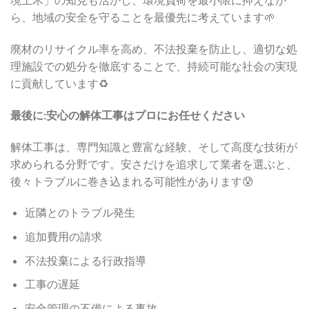
ら、地域の安全を守ることを最優先に考えています🌱
廃材のリサイクル率を高め、不法投棄を防止し、適切な処
理施設での処分を徹底することで、持続可能な社会の実現
に貢献しています♻️
最後に:安心の解体工事はプロにお任せください
解体工事は、専門知識と豊富な経験、そして高度な技術が
求められる分野です。安さだけを追求して業者を選ぶと、
後々トラブルに巻き込まれる可能性があります😰
近隣とのトラブル発生
追加費用の請求
不法投棄による行政指導
工事の遅延
安全管理の不備による事故