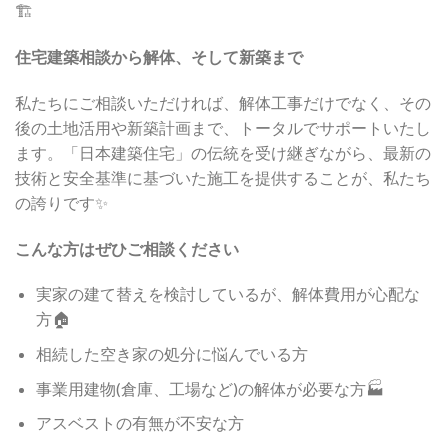
🏗️
住宅建築相談から解体、そして新築まで
私たちにご相談いただければ、解体工事だけでなく、その
後の土地活用や新築計画まで、トータルでサポートいたし
ます。「日本建築住宅」の伝統を受け継ぎながら、最新の
技術と安全基準に基づいた施工を提供することが、私たち
の誇りです✨
こんな方はぜひご相談ください
実家の建て替えを検討しているが、解体費用が心配な
方🏠
相続した空き家の処分に悩んでいる方
事業用建物(倉庫、工場など)の解体が必要な方🏭
アスベストの有無が不安な方