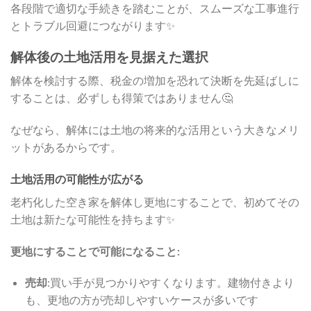
各段階で適切な手続きを踏むことが、スムーズな工事進行
とトラブル回避につながります✨
解体後の土地活用を見据えた選択
解体を検討する際、税金の増加を恐れて決断を先延ばしに
することは、必ずしも得策ではありません🤔
なぜなら、解体には土地の将来的な活用という大きなメリ
ットがあるからです。
土地活用の可能性が広がる
老朽化した空き家を解体し更地にすることで、初めてその
土地は新たな可能性を持ちます✨
更地にすることで可能になること:
売却
:買い手が見つかりやすくなります。建物付きより
も、更地の方が売却しやすいケースが多いです