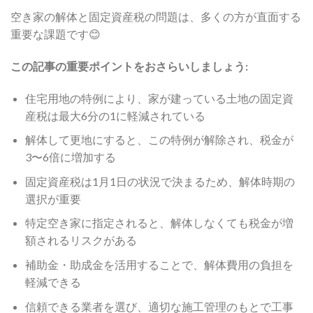
空き家の解体と固定資産税の問題は、多くの方が直面する
重要な課題です😊
この記事の重要ポイントをおさらいしましょう:
住宅用地の特例により、家が建っている土地の固定資
産税は最大6分の1に軽減されている
解体して更地にすると、この特例が解除され、税金が
3〜6倍に増加する
固定資産税は1月1日の状況で決まるため、解体時期の
選択が重要
特定空き家に指定されると、解体しなくても税金が増
額されるリスクがある
補助金・助成金を活用することで、解体費用の負担を
軽減できる
信頼できる業者を選び、適切な施工管理のもとで工事