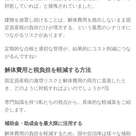
対処していれば」と後悔されていました。
建物を放置し続けることは、解体費用を捻出しないまま固
定資産税の負担だけが増大する、という最悪のシナリオに
つながるリスクがあります。
定期的な点検と適切な管理が、結果的にコスト削減につな
がるんですね✨
解体費用と税負担を軽減する方法
固定資産税の激増リスクと解体費用の両方に直面したと
き、どのように対処すればよいのでしょうか?🤔
専門知識を持つ私たちの視点から、具体的な軽減策をご紹
介します。
補助金・助成金を最大限に活用する
解体費用の負担を軽減するため、国や自治体は様々な補助