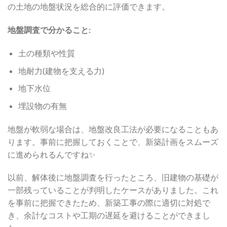
の土地の地盤状況を総合的に評価できます。
地盤調査で分かること:
土の種類や性質
地耐力(建物を支える力)
地下水位
埋設物の有無
地盤が軟弱な場合は、地盤改良工法が必要になることもあ
ります。事前に把握しておくことで、新築計画をスムーズ
に進められるんですね✨
以前、解体後に地盤調査を行ったところ、旧建物の基礎が
一部残っていることが判明したケースがありました。これ
を事前に把握できたため、新築工事の際に適切に対処で
き、余計なコストや工期の遅延を避けることができまし