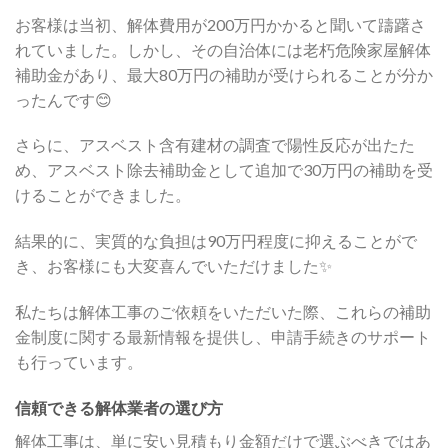
お客様は当初、解体費用が200万円かかると聞いて躊躇さ
れていました。しかし、その自治体には老朽危険家屋解体
補助金があり、最大80万円の補助が受けられることが分か
ったんです😊
さらに、アスベスト含有建材の調査で陽性反応が出たた
め、アスベスト除去補助金として追加で30万円の補助を受
けることができました。
結果的に、実質的な負担は90万円程度に抑えることがで
き、お客様にも大変喜んでいただけました✨
私たちは解体工事のご依頼をいただいた際、これらの補助
金制度に関する最新情報を提供し、申請手続きのサポート
も行っています。
信頼できる解体業者の選び方
解体工事は、単に安い見積もり金額だけで選ぶべきではあ