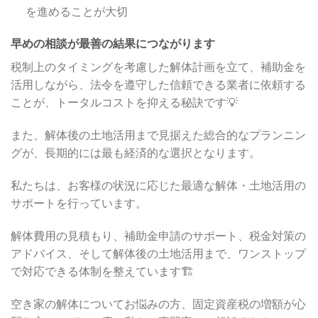
を進めることが大切
早めの相談が最善の結果につながります
税制上のタイミングを考慮した解体計画を立て、補助金を
活用しながら、法令を遵守した信頼できる業者に依頼する
ことが、トータルコストを抑える秘訣です💡
また、解体後の土地活用まで見据えた総合的なプランニン
グが、長期的には最も経済的な選択となります。
私たちは、お客様の状況に応じた最適な解体・土地活用の
サポートを行っています。
解体費用の見積もり、補助金申請のサポート、税金対策の
アドバイス、そして解体後の土地活用まで、ワンストップ
で対応できる体制を整えています🏗️
空き家の解体についてお悩みの方、固定資産税の増額が心