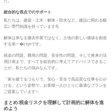
た。
総合的な視点でのサポート
私たちは、建築・土木・解体・防水など、建設に関わる幅
広い専門知識を持っています💪
解体は単なる撤去作業ではなく、土地の新しい価値を創造
する第一�ступです。
税金の問題、費用の問題、安全性の問題、そして将来の活
用計画まで、すべてを総合的に考えてアドバイスできるこ
とが、私たちの強みなんです。
「家を建てるつもりで、安心・安全で高品質な仕事を心が
ける」という姿勢で、お客様一人ひとりに最適なプランを
ご提案しています✨
まとめ:税金リスクを理解して計画的に解体を進
めよう