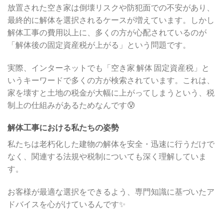
放置された空き家は倒壊リスクや防犯面での不安があり、
最終的に解体を選択されるケースが増えています。しかし
解体工事の費用以上に、多くの方が心配されているのが
「解体後の固定資産税が上がる」という問題です。
実際、インターネットでも「空き家 解体 固定資産税」と
いうキーワードで多くの方が検索されています。これは、
家を壊すと土地の税金が大幅に上がってしまうという、税
制上の仕組みがあるためなんです😰
解体工事における私たちの姿勢
私たちは老朽化した建物の解体を安全・迅速に行うだけで
なく、関連する法規や税制についても深く理解していま
す。
お客様が最適な選択をできるよう、専門知識に基づいたア
ドバイスを心がけているんです✨