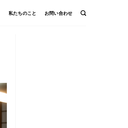
私たちのこと
お問い合わせ