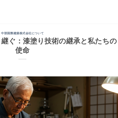
中部国際建築株式会社について
守り継ぐ：漆塗り技術の継承と私たちの
使命