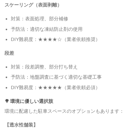
スケーリング（表面剥離）
対策：表面処理、部分補修
予防法：適切な凍結防止剤の使用
DIY難易度：★★★★☆（業者依頼推奨）
段差
対策：段差調整、部分打ち替え
予防法：地盤調査に基づく適切な基礎工事
DIY難易度：★★★★★（業者依頼必須）
🌳 環境に優しい選択肢
環境に配慮した駐車スペースのオプションもあります：
【透水性舗装】