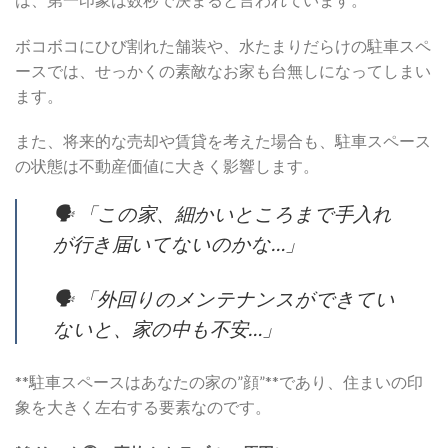
ボコボコにひび割れた舗装や、水たまりだらけの駐車スペ
ースでは、せっかくの素敵なお家も台無しになってしまい
ます。
また、将来的な売却や賃貸を考えた場合も、駐車スペース
の状態は不動産価値に大きく影響します。
🗣️ 「この家、細かいところまで手入れ
が行き届いてないのかな…」
🗣️ 「外回りのメンテナンスができてい
ないと、家の中も不安…」
**駐車スペースはあなたの家の”顔”**であり、住まいの印
象を大きく左右する要素なのです。