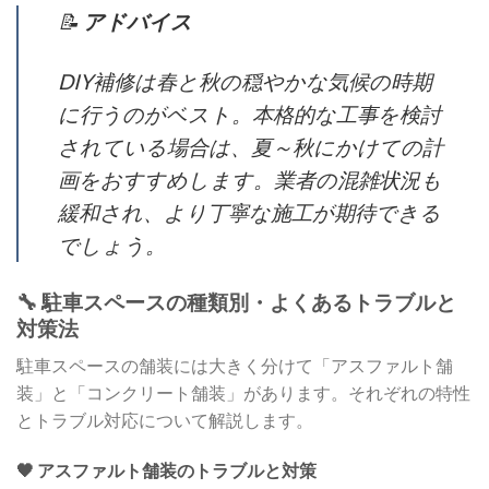
📝
アドバイス
DIY補修は春と秋の穏やかな気候の時期
に行うのがベスト。本格的な工事を検討
されている場合は、夏～秋にかけての計
画をおすすめします。業者の混雑状況も
緩和され、より丁寧な施工が期待できる
でしょう。
🔧 駐車スペースの種類別・よくあるトラブルと
対策法
駐車スペースの舗装には大きく分けて「アスファルト舗
装」と「コンクリート舗装」があります。それぞれの特性
とトラブル対応について解説します。
🖤 アスファルト舗装のトラブルと対策