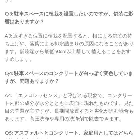
Q3: 駐車スペースに植栽を設置したいのですが、舗装に影
響はありますか？
A3: 近すぎる位置に植栽を配置すると、根による舗装の持
ち上げや、落葉による排水詰まりの原因になることがあり
ます。舗装端から最低50cm以上離して植えることをおす
すめします。
Q4: 駐車スペースのコンクリートが白っぽく変色していま
すが、問題ありますか？
A4: 「エフロレッセンス」と呼ばれる現象で、コンクリー
ト内部の成分が水分とともに表面に現れたものです。見た
目の問題が主ですが、長期間放置すると劣化が進む場合も
あります。高圧洗浄や専用の洗浄剤で除去できます。
Q5: アスファルトとコンクリート、家庭用としてはどちら