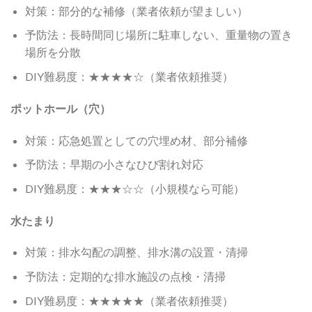
対策：部分的な補修（業者依頼が望ましい）
予防法：長時間同じ場所に駐車しない、重量物の置き
場所を分散
DIY難易度：★★★★☆（業者依頼推奨）
ポットホール（穴）
対策：応急処置としての穴埋め材、部分補修
予防法：早期の小さなひび割れ対応
DIY難易度：★★★☆☆（小規模なら可能）
水たまり
対策：排水勾配の調整、排水溝の設置・清掃
予防法：定期的な排水施設の点検・清掃
DIY難易度：★★★★★（業者依頼推奨）