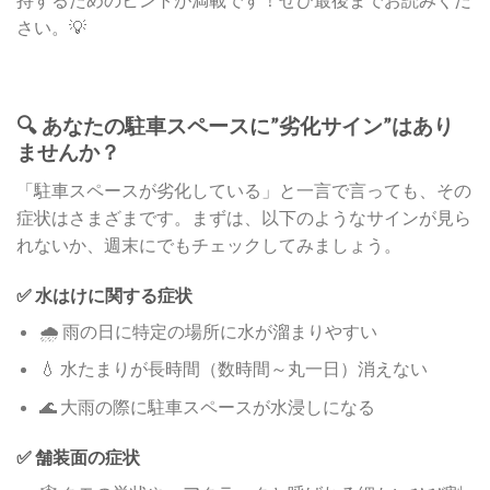
さい。💡
🔍 あなたの駐車スペースに”劣化サイン”はあり
ませんか？
「駐車スペースが劣化している」と一言で言っても、その
症状はさまざまです。まずは、以下のようなサインが見ら
れないか、週末にでもチェックしてみましょう。
✅ 水はけに関する症状
🌧️ 雨の日に特定の場所に水が溜まりやすい
💧 水たまりが長時間（数時間～丸一日）消えない
🌊 大雨の際に駐車スペースが水浸しになる
✅ 舗装面の症状