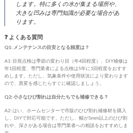
します。特に多くの水が集まる場所や、
大きな凹みは専門知識が必要な場合があ
ります。
❓ よくある質問
Q1: メンテナンスの目安となる頻度は？
A1: 目視点検は季節の変わり目（年4回程度）、DIY補修は
年1回程度、専門業者による点検は5年に1回程度をおすす
めします。ただし、気象条件や使用状況により変わります
ので、異変を感じたらすぐに確認しましょう。
Q2: 小さなひび割れは自分たちでも補修できる？
A2: はい、ホームセンターで市販のひび割れ補修材を購入
し、DIYで対応可能です。ただし、幅が5mm以上のひび割
れや、深さがある場合は専門業者への相談をおすすめしま
す。