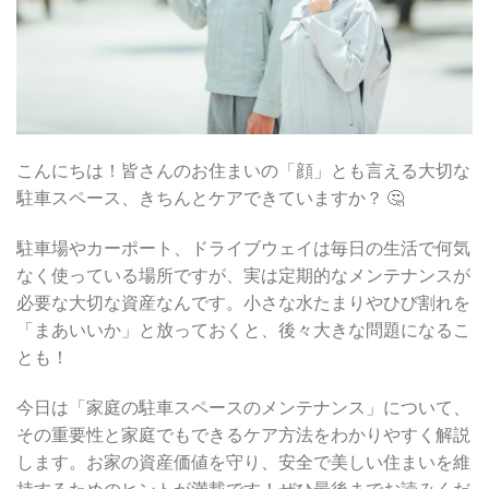
こんにちは！皆さんのお住まいの「顔」とも言える大切な
駐車スペース、きちんとケアできていますか？ 🤔
駐車場やカーポート、ドライブウェイは毎日の生活で何気
なく使っている場所ですが、実は定期的なメンテナンスが
必要な大切な資産なんです。小さな水たまりやひび割れを
「まあいいか」と放っておくと、後々大きな問題になるこ
とも！
今日は「家庭の駐車スペースのメンテナンス」について、
その重要性と家庭でもできるケア方法をわかりやすく解説
します。お家の資産価値を守り、安全で美しい住まいを維
持するためのヒントが満載です！ぜひ最後までお読みくだ