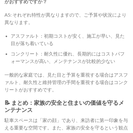
がおすすめですか？
A5: それぞれ特性が異なりますので、ご予算や状況により
異なります。
アスファルト：初期コストが安く、施工が早い、見た
目が落ち着いている
コンクリート：耐久性に優れ、長期的にはコストパフ
ォーマンスが高い、メンテナンスが比較的少ない
一般的な家庭では、見た目と予算を重視する場合はアスフ
ァルト、耐久性と維持管理の手間を重視する場合はコンク
リートがおすすめです。
📝 まとめ：家族の安全と住まいの価値を守るメ
ンテナンス
駐車スペースは「家の顔」であり、来訪者に第一印象を与
える重要な空間です。また、家族の安全を守るという観点