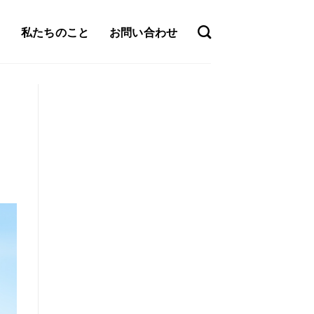
私たちのこと
お問い合わせ