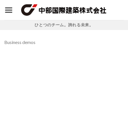
Skip
to
content
ひとつのチーム。誇れる未来。
Business demos