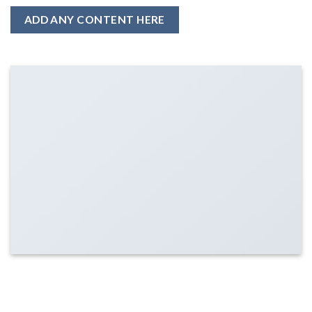
ADD ANY CONTENT HERE