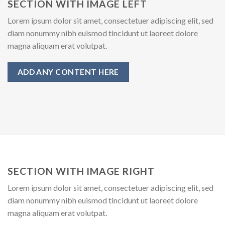
SECTION WITH IMAGE LEFT
Lorem ipsum dolor sit amet, consectetuer adipiscing elit, sed
diam nonummy nibh euismod tincidunt ut laoreet dolore
magna aliquam erat volutpat.
ADD ANY CONTENT HERE
SECTION WITH IMAGE RIGHT
Lorem ipsum dolor sit amet, consectetuer adipiscing elit, sed
diam nonummy nibh euismod tincidunt ut laoreet dolore
magna aliquam erat volutpat.