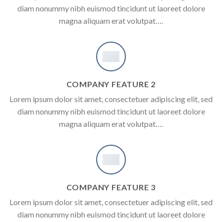
diam nonummy nibh euismod tincidunt ut laoreet dolore
magna aliquam erat volutpat….
COMPANY FEATURE 2
Lorem ipsum dolor sit amet, consectetuer adipiscing elit, sed
diam nonummy nibh euismod tincidunt ut laoreet dolore
magna aliquam erat volutpat….
COMPANY FEATURE 3
Lorem ipsum dolor sit amet, consectetuer adipiscing elit, sed
diam nonummy nibh euismod tincidunt ut laoreet dolore