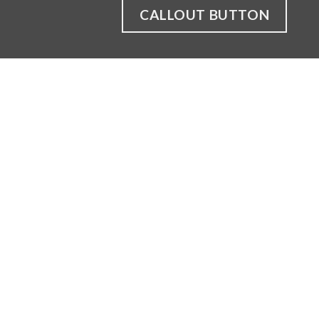
CALLOUT BUTTON