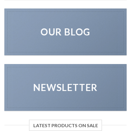
OUR BLOG
NEWSLETTER
LATEST PRODUCTS ON SALE