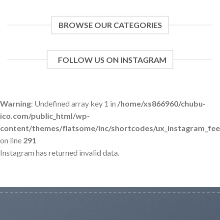
BROWSE OUR CATEGORIES
FOLLOW US ON INSTAGRAM
Warning
: Undefined array key 1 in
/home/xs866960/chubu-
ico.com/public_html/wp-
content/themes/flatsome/inc/shortcodes/ux_instagram_fe
on line
291
Instagram has returned invalid data.