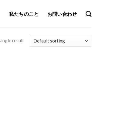
私たちのこと
お問い合わせ
ingle result