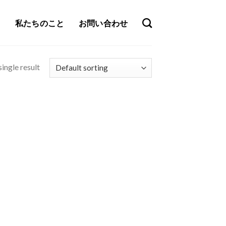
私たちのこと
お問い合わせ
ingle result