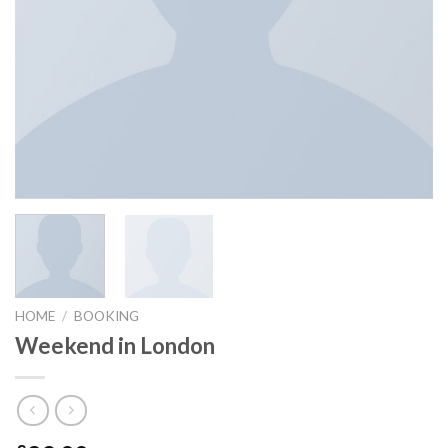
HOME
/
BOOKING
Weekend in London