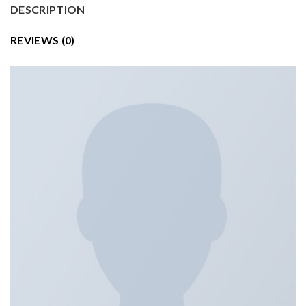
DESCRIPTION
REVIEWS (0)