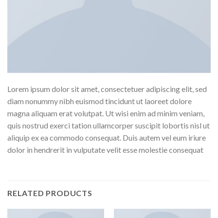
Lorem ipsum dolor sit amet, consectetuer adipiscing elit, sed
diam nonummy nibh euismod tincidunt ut laoreet dolore
magna aliquam erat volutpat. Ut wisi enim ad minim veniam,
quis nostrud exerci tation ullamcorper suscipit lobortis nisl ut
aliquip ex ea commodo consequat. Duis autem vel eum iriure
dolor in hendrerit in vulputate velit esse molestie consequat
RELATED PRODUCTS