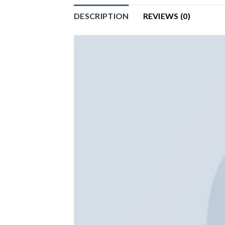
DESCRIPTION
REVIEWS (0)